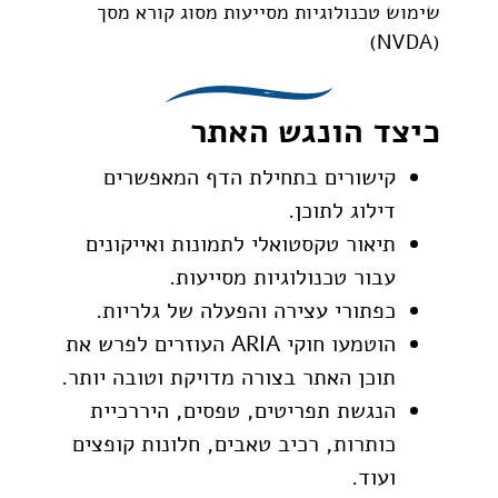
שימוש טכנולוגיות מסייעות מסוג קורא מסך
(NVDA)
כיצד הונגש האתר
קישורים בתחילת הדף המאפשרים
דילוג לתוכן.
תיאור טקסטואלי לתמונות ואייקונים
עבור טכנולוגיות מסייעות.
כפתורי עצירה והפעלה של גלריות.
הוטמעו חוקי ARIA העוזרים לפרש את
תוכן האתר בצורה מדויקת וטובה יותר.
הנגשת תפריטים, טפסים, היררכיית
כותרות, רכיב טאבים, חלונות קופצים
ועוד.