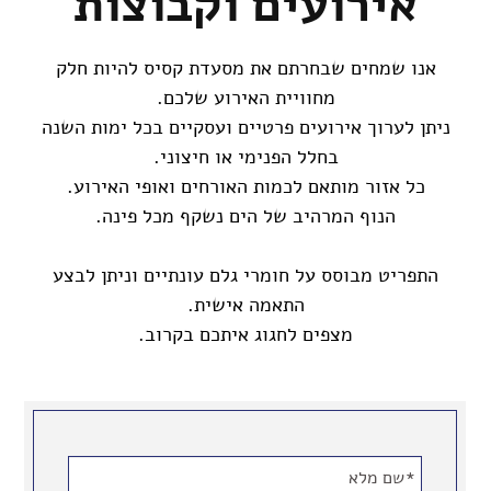
אירועים וקבוצות
אנו שמחים שבחרתם את מסעדת קסיס להיות חלק
מחוויית האירוע שלכם.
ניתן לערוך אירועים פרטיים ועסקיים בכל ימות השנה
בחלל הפנימי או חיצוני.
כל אזור מותאם לכמות האורחים ואופי האירוע.
הנוף המרהיב של הים נשקף מכל פינה.
התפריט מבוסס על חומרי גלם עונתיים וניתן לבצע
התאמה אישית.
מצפים לחגוג איתכם בקרוב.
אנא