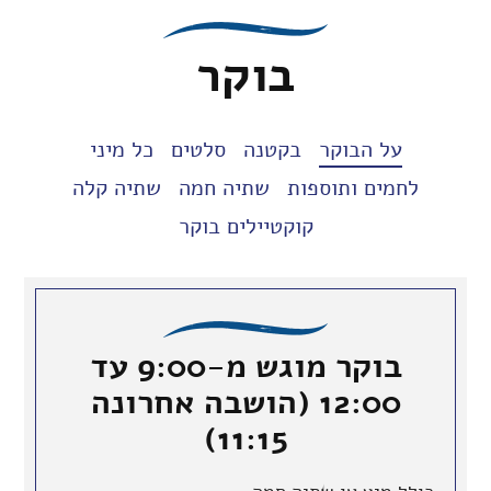
בוקר
על הבוקר
בקטנה
סלטים
כל מיני
לחמים ותוספות
שתיה חמה
שתיה קלה
קוקטיילים בוקר
בוקר מוגש מ-9:00 עד
12:00 (הושבה אחרונה
11:15)