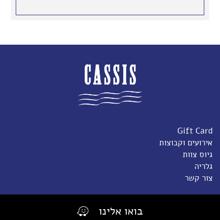
Gift Card
אירועים וקבוצות
גיוס צוות
גלריה
צור קשר
בואו אלינו
הצהרת נגישות